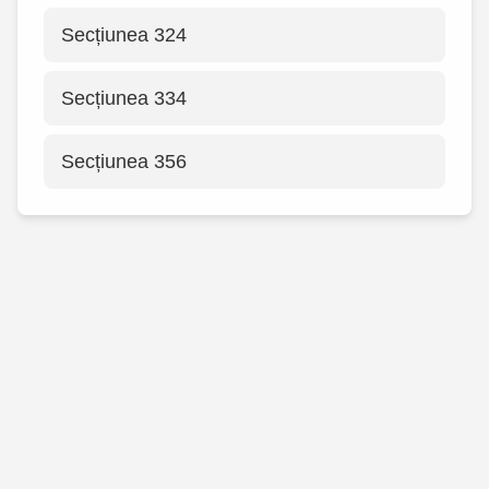
Secțiunea 324
Secțiunea 334
Secțiunea 356