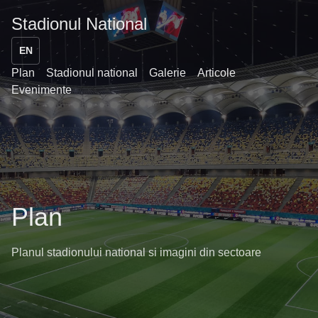
Stadionul National
EN
Plan
Stadionul national
Galerie
Articole
Evenimente
Plan
Planul stadionului national si imagini din sectoare